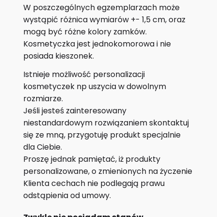
W poszczególnych egzemplarzach może
wystąpić różnica wymiarów +- 1,5 cm, oraz
mogą być różne kolory zamków.
Kosmetyczka jest jednokomorowa i nie
posiada kieszonek.
Istnieje możliwość personalizacji
kosmetyczek np uszycia w dowolnym
rozmiarze.
Jeśli jesteś zainteresowany
niestandardowym rozwiązaniem skontaktuj
się ze mną, przygotuję produkt specjalnie
dla Ciebie.
Proszę jednak pamiętać, iż produkty
personalizowane, o zmienionych na życzenie
Klienta cechach nie podlegają prawu
odstąpienia od umowy.